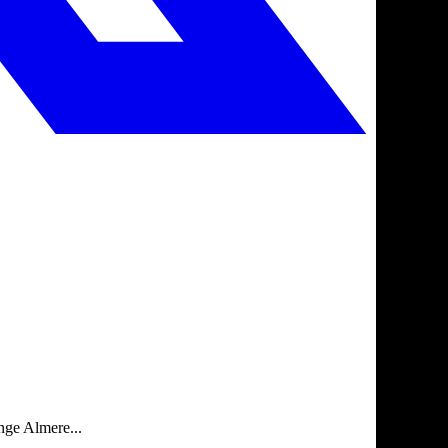
nge Almere...