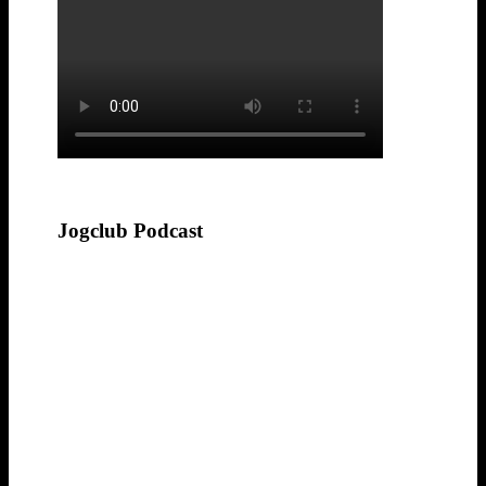
Jogclub Podcast