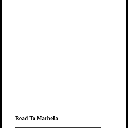
Road To Marbella