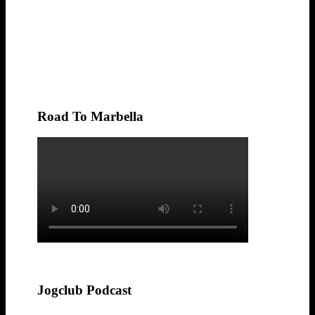
Road To Marbella
Jogclub Podcast