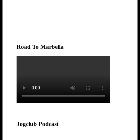
Road To Marbella
Jogclub Podcast