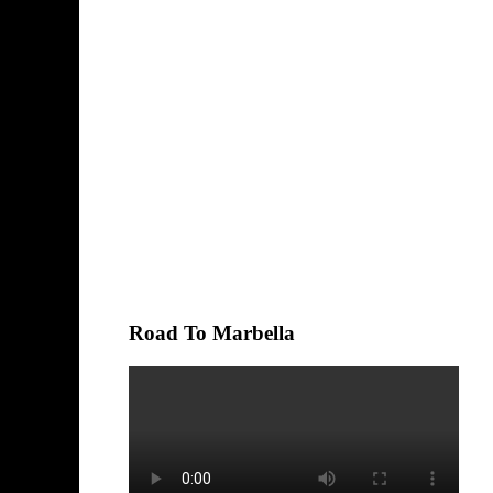
Road To Marbella