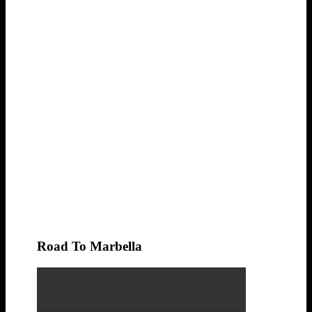
Road To Marbella