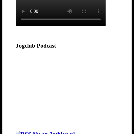
Jogclub Podcast