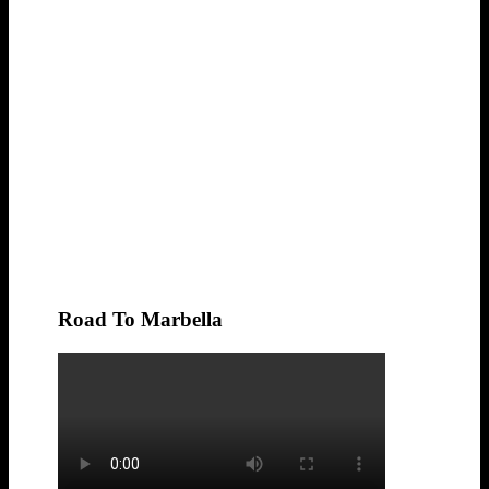
Road To Marbella