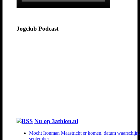
Jogclub Podcast
Nu op 3athlon.nl
Mocht Ironman Maastricht er komen, datum waarschijnl
september