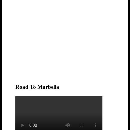
Road To Marbella