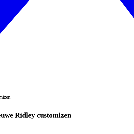
ieuwe Ridley customizen