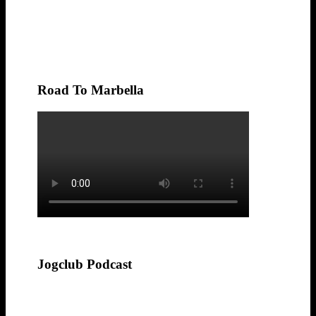
Road To Marbella
Jogclub Podcast