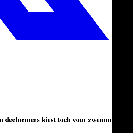
van deelnemers kiest toch voor zwemmen