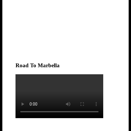
Road To Marbella