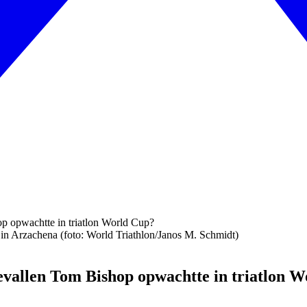
in Arzachena (foto: World Triathlon/Janos M. Schmidt)
vallen Tom Bishop opwachtte in triatlon 