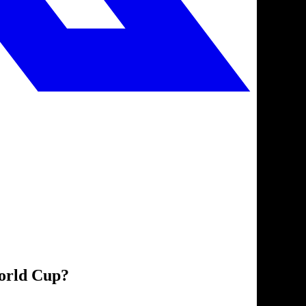
World Cup?