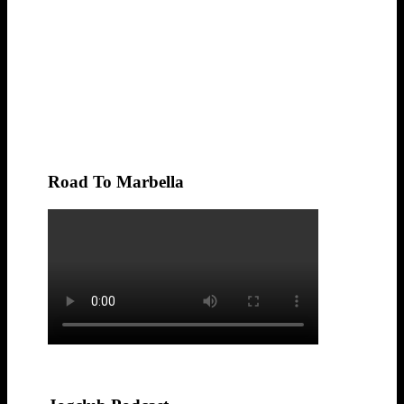
Road To Marbella