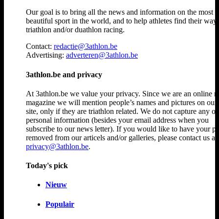
Our goal is to bring all the news and information on the most
beautiful sport in the world, and to help athletes find their way
triathlon and/or duathlon racing.
Contact:
redactie@3athlon.be
Advertising:
adverteren@3athlon.be
3athlon.be and privacy
At 3athlon.be we value your privacy. Since we are an online 
magazine we will mention people’s names and pictures on ou
site, only if they are triathlon related. We do not capture any ot
personal information (besides your email address when you
subscribe to our news letter). If you would like to have your p
removed from our articels and/or galleries, please contact us at
privacy@3athlon.be
.
Today's pick
Nieuw
Populair