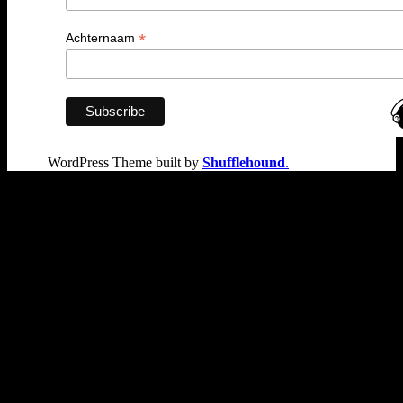
*
Achternaam
WordPress Theme built by
Shufflehound
.