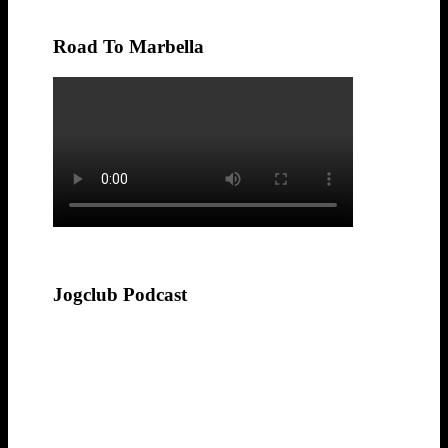
Road To Marbella
Jogclub Podcast