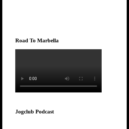
Road To Marbella
Jogclub Podcast