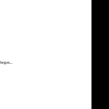
begon...