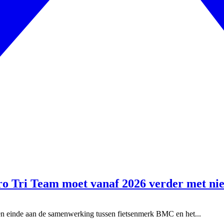
o Tri Team moet vanaf 2026 verder met nie
een einde aan de samenwerking tussen fietsenmerk BMC en het...