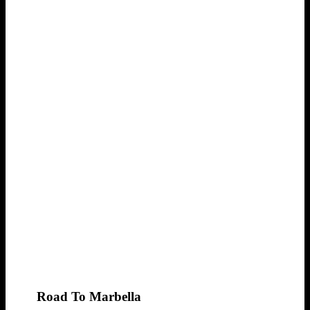
Road To Marbella