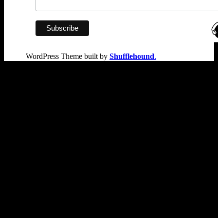
WordPress Theme built by
Shufflehound
.