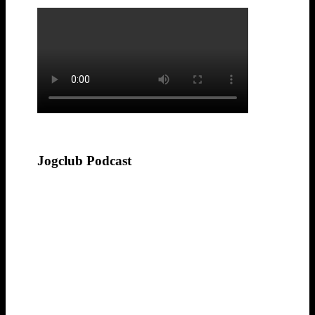
Jogclub Podcast