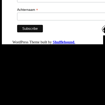
*
Achternaam
WordPress Theme built by
Shufflehound
.