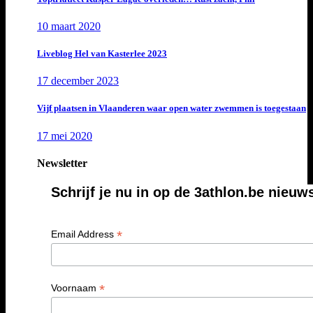
10 maart 2020
Liveblog Hel van Kasterlee 2023
17 december 2023
Vijf plaatsen in Vlaanderen waar open water zwemmen is toegestaan
17 mei 2020
Newsletter
Schrijf je nu in op de 3athlon.be nieuw
*
Email Address
*
Voornaam