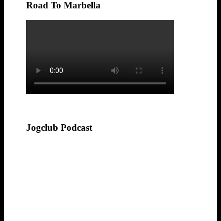
Road To Marbella
Jogclub Podcast